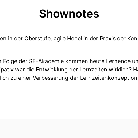
Shownotes
en in der Oberstufe, agile Hebel in der Praxis der Ko
ten Folge der SE-Akademie kommen heute Lernende u
ipativ war die Entwicklung der Lernzeiten wirklich? Ha
lich zu einer Verbesserung der Lernzeitenkonzeption