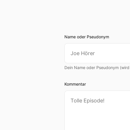
Name oder Pseudonym
Dein Name oder Pseudonym (wird ö
Kommentar