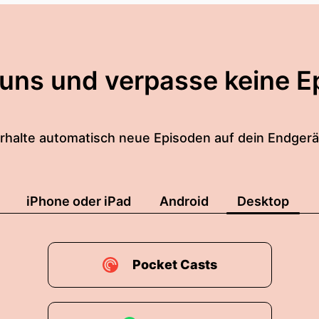
 uns und verpasse keine E
rhalte automatisch neue Episoden auf dein Endgerä
iPhone oder iPad
Android
Desktop
Pocket Casts