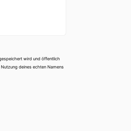
speichert wird und öffentlich
ie Nutzung deines echten Namens