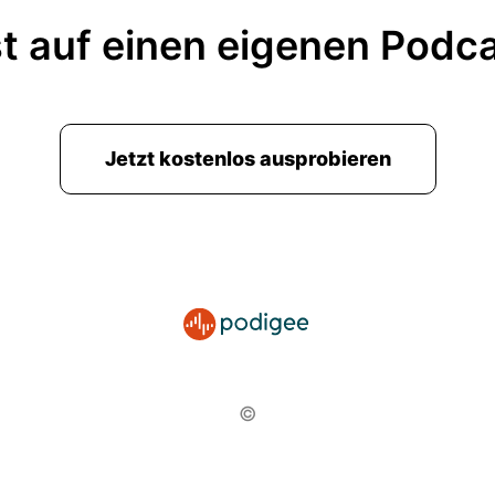
t auf einen eigenen Podc
Jetzt kostenlos ausprobieren
©