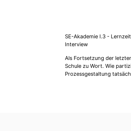
SE-Akademie I.3 - Lernzeit
Interview
Als Fortsetzung der letz
Schule zu Wort. Wie partiz
Prozessgestaltung tatsäch