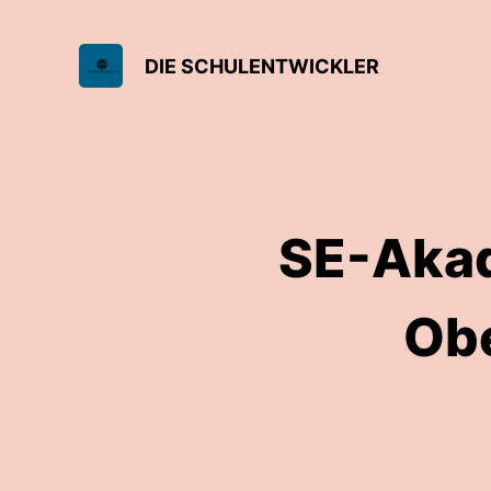
DIE SCHULENTWICKLER
SE-Akade
Obe