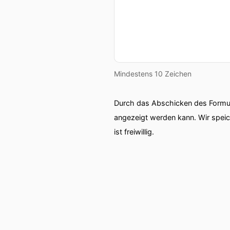
Mindestens 10 Zeichen
Durch das Abschicken des Formul
angezeigt werden kann. Wir spei
ist freiwillig.