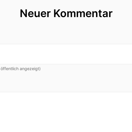
Neuer Kommentar
ffentlich angezeigt)