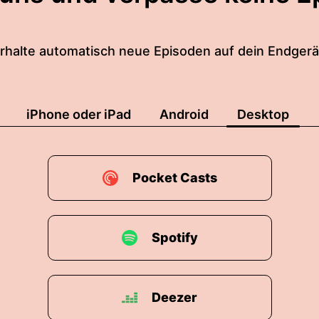
rhalte automatisch neue Episoden auf dein Endgerä
iPhone oder iPad
Android
Desktop
Pocket Casts
Spotify
Deezer