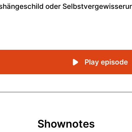
Shownotes