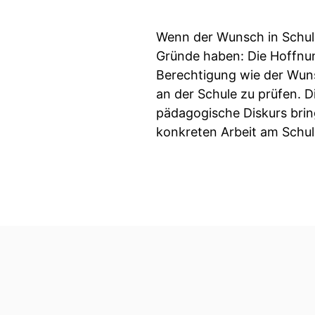
Wenn der Wunsch in Schule
Gründe haben: Die Hoffnun
Berechtigung wie der Wuns
an der Schule zu prüfen. D
pädagogische Diskurs bring
konkreten Arbeit am Schu