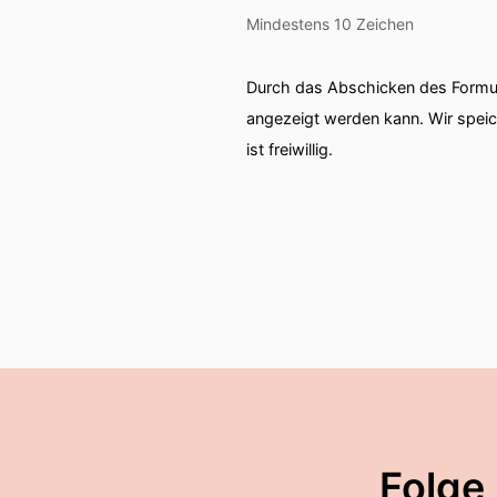
Mindestens 10 Zeichen
Durch das Abschicken des Formul
angezeigt werden kann. Wir spei
ist freiwillig.
Folge