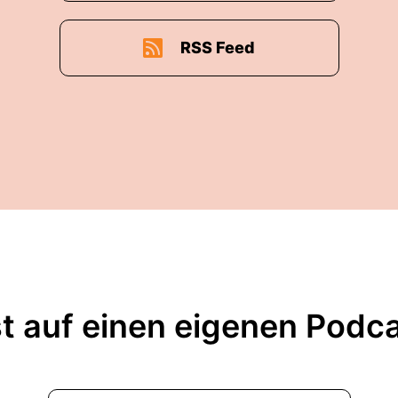
RSS Feed
t auf einen eigenen Podc