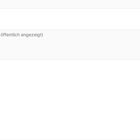
ffentlich angezeigt)