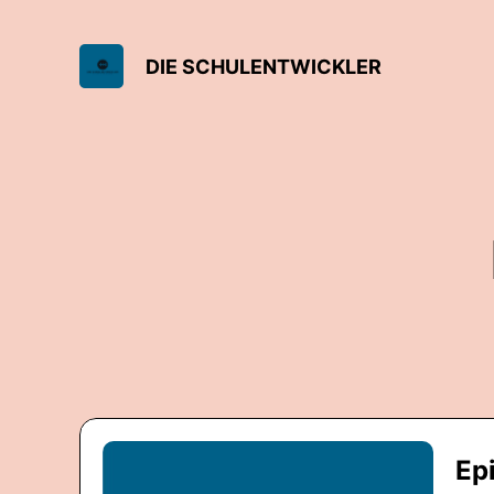
DIE SCHULENTWICKLER