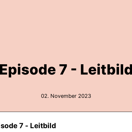
Episode 7 - Leitbil
02. November 2023