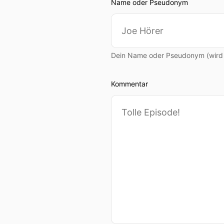
Name oder Pseudonym
Dein Name oder Pseudonym (wird ö
Kommentar