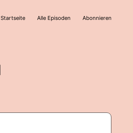
Startseite
Alle Episoden
Abonnieren
d