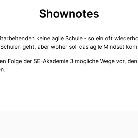
Shownotes
itarbeitenden keine agile Schule - so ein oft wieder
n Schulen geht, aber woher soll das agile Mindset k
sten Folge der SE-Akademie 3 mögliche Wege vor, den 
en.