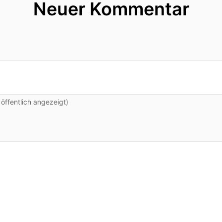
Neuer Kommentar
ffentlich angezeigt)