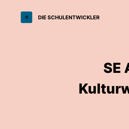
DIE SCHULENTWICKLER
SE 
Kultur