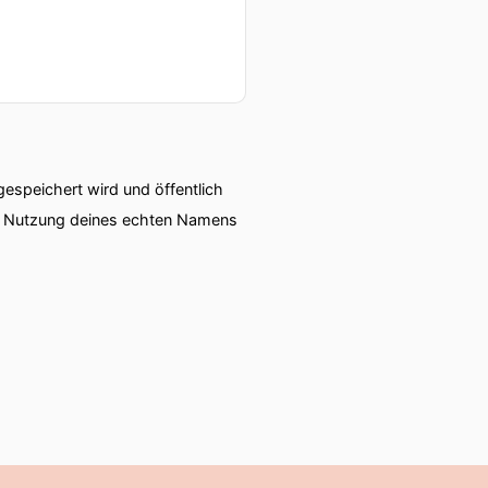
speichert wird und öffentlich
ie Nutzung deines echten Namens