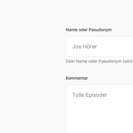
Name oder Pseudonym
Dein Name oder Pseudonym (wird ö
Kommentar