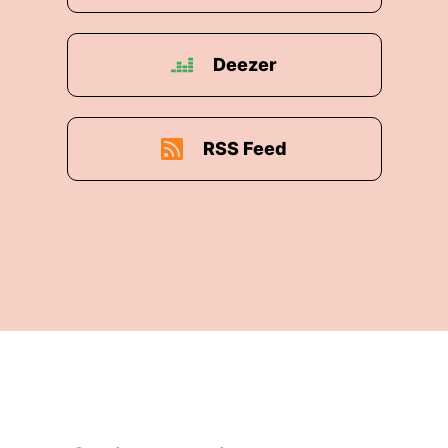
Deezer
RSS Feed