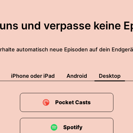
 uns und verpasse keine E
rhalte automatisch neue Episoden auf dein Endgerä
iPhone oder iPad
Android
Desktop
Pocket Casts
Spotify