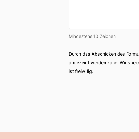
Mindestens 10 Zeichen
Durch das Abschicken des Formul
angezeigt werden kann. Wir spei
ist freiwillig.