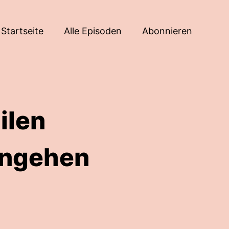
Startseite
Alle Episoden
Abonnieren
ilen
angehen